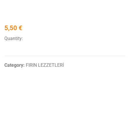
5,50
€
Quantity:
Category:
FIRIN LEZZETLERİ